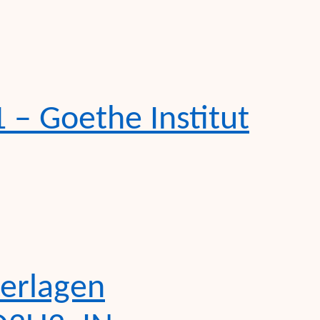
 – Goethe
Institut
erlagen