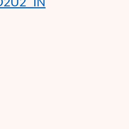
D2U2_IN